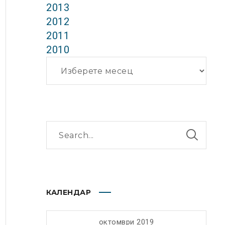
2013
2012
2011
2010
Архиви
КАЛЕНДАР
октомври 2019