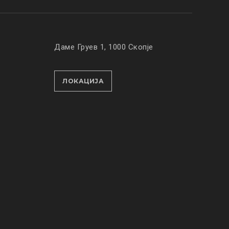
Даме Груев 1, 1000 Скопје
ЛОКАЦИЈА