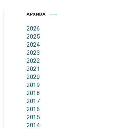
АРХИВА
2026
2025
2024
2023
2022
2021
2020
2019
2018
2017
2016
2015
2014