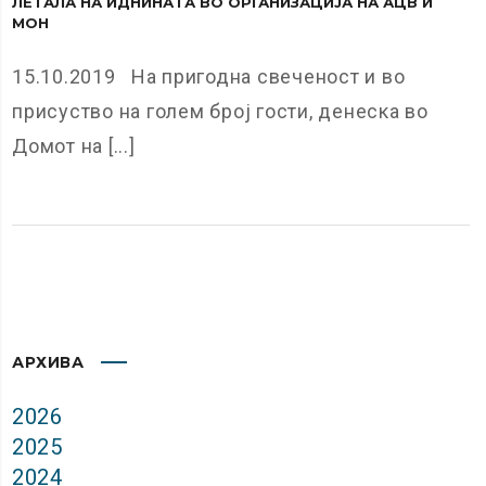
ЛЕТАЛА НА ИДНИНАТА ВО ОРГАНИЗАЦИЈА НА АЦВ И
МОН
15.10.2019 На пригодна свеченост и во
присуство на голем број гости, денеска во
Домот на [...]
АРХИВА
2026
2025
2024