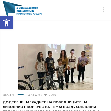
Open toolbar
ВЕСТИ
ОКТОМВРИ 2019
ДОДЕЛЕНИ НАГРАДИТЕ НА ПОБЕДНИЦИТЕ НА
ЛИКОВНИОТ КОНКУРС НА ТЕМА: ВОЗДУХОПЛОВНИ