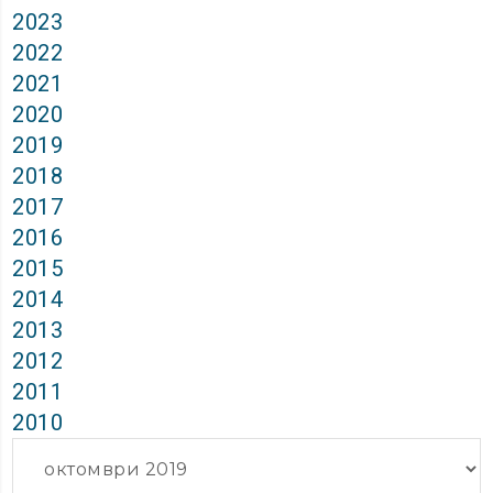
2023
2022
2021
2020
2019
2018
2017
2016
2015
2014
2013
2012
2011
2010
Архиви