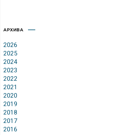
АРХИВА
2026
2025
2024
2023
2022
2021
2020
2019
2018
2017
2016