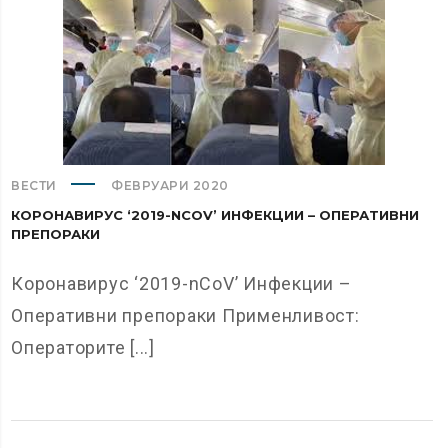
ВЕСТИ
ФЕВРУАРИ 2020
КОРОНАВИРУС ‘2019-NCOV’ ИНФЕКЦИИ – ОПЕРАТИВНИ
ПРЕПОРАКИ
Коронавирус ‘2019-nCoV’ Инфекции –
Оперативни препораки Применливост:
Oператорите [...]