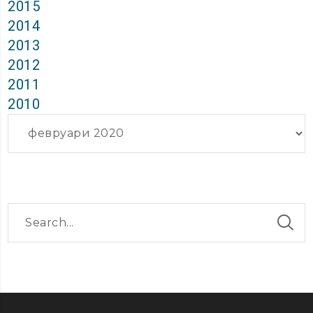
2015
2014
2013
2012
2011
2010
Архиви