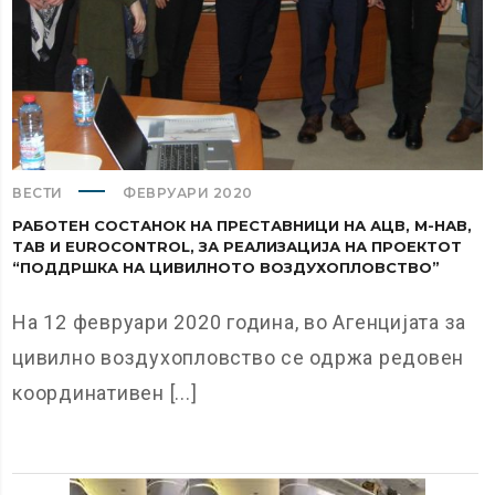
ВЕСТИ
ФЕВРУАРИ 2020
РАБОТЕН СОСТАНОК НА ПРЕСТАВНИЦИ НА АЦВ, М-НАВ,
ТАВ И EUROCONTROL, ЗА РЕАЛИЗАЦИЈА НА ПРОЕКТОТ
“ПОДДРШКА НА ЦИВИЛНОТО ВОЗДУХОПЛОВСТВО”
На 12 февруари 2020 година, во Агенцијата за
цивилно воздухопловство се одржа редовен
координативен [...]