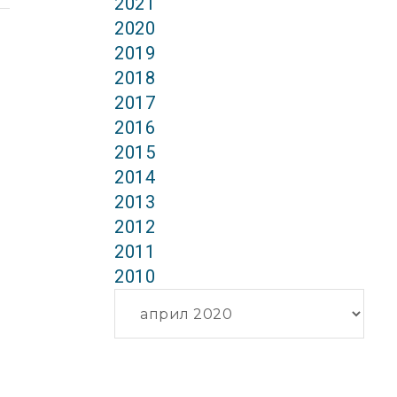
2021
2020
2019
2018
2017
2016
2015
2014
2013
2012
2011
2010
Архиви