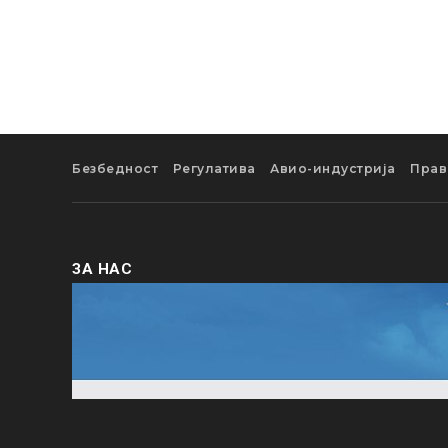
Безбедност
Регулатива
Авио-индустрија
Прав
ЗА НАС