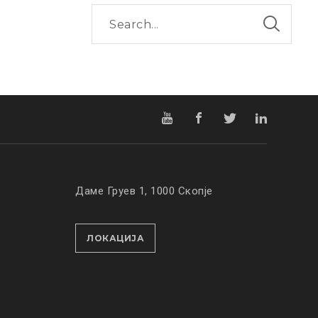
Даме Груев 1, 1000 Скопје
ЛОКАЦИЈА