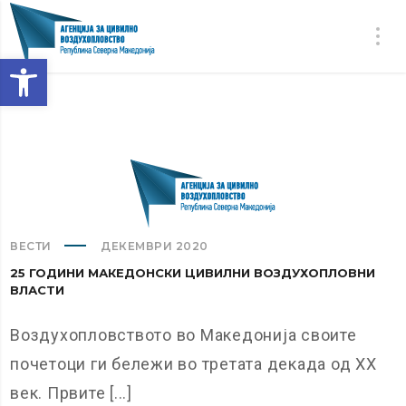
Open toolbar
ВЕСТИ
ДЕКЕМВРИ 2020
25 ГОДИНИ МАКЕДОНСКИ ЦИВИЛНИ ВОЗДУХОПЛОВНИ
ВЛАСТИ
Воздухопловството во Македонија своите
почетоци ги бележи во третата декада од XX
век. Првите [...]