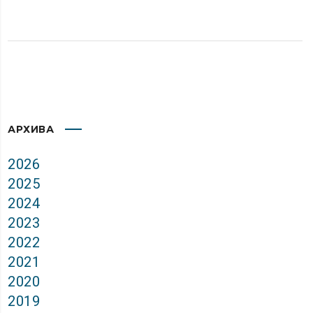
АРХИВА
2026
2025
2024
2023
2022
2021
2020
2019