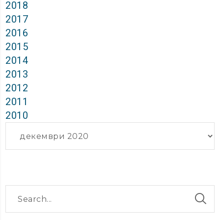
2018
2017
2016
2015
2014
2013
2012
2011
2010
Архиви