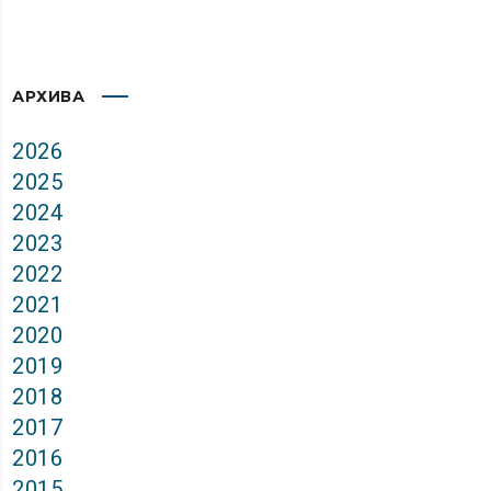
АРХИВА
2026
2025
2024
2023
2022
2021
2020
2019
2018
2017
2016
2015