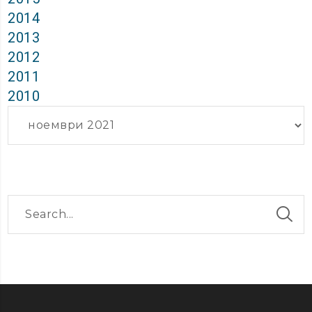
2014
2013
2012
2011
2010
Архиви