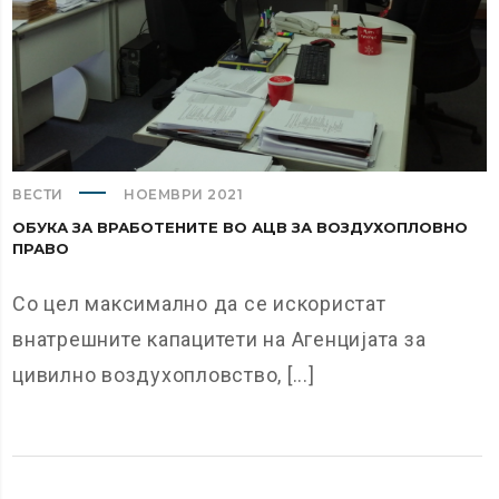
ВЕСТИ
НОЕМВРИ 2021
ОБУКА ЗА ВРАБОТЕНИТЕ ВО АЦВ ЗА ВОЗДУХОПЛОВНО
ПРАВО
Со цел максимално да се искористат
внатрешните капацитети на Агенцијата за
цивилно воздухопловство, [...]