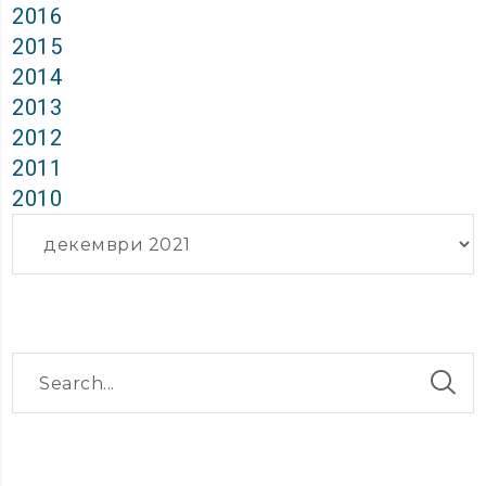
2016
2015
2014
2013
2012
2011
2010
Архиви