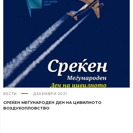
ВЕСТИ
ДЕКЕМВРИ 2021
СРЕЌЕН МЕЃУНАРОДЕН ДЕН НА ЦИВИЛНОТО
ВОЗДУХОПЛОВСТВО