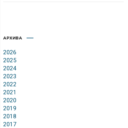
АРХИВА
2026
2025
2024
2023
2022
2021
2020
2019
2018
2017