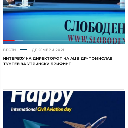
ВЕСТИ
ДЕКЕМВРИ 2021
ИНТЕРВЈУ НА ДИРЕКТОРОТ НА АЦВ ДР-ТОМИСЛАВ
ТУНТЕВ ЗА УТРИНСКИ БРИФИНГ