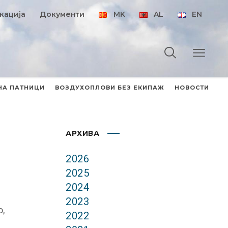
кација
Документи
MK
AL
EN
НА ПАТНИЦИ
ВОЗДУХОПЛОВИ БЕЗ ЕКИПАЖ
НОВОСТИ
АРХИВА
2026
2025
2024
2023
о,
2022