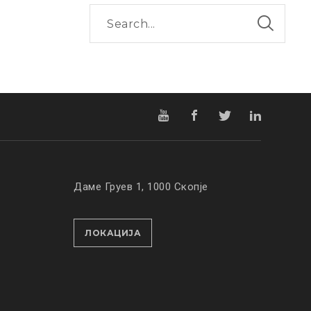
Даме Груев 1, 1000 Скопје
ЛОКАЦИЈА