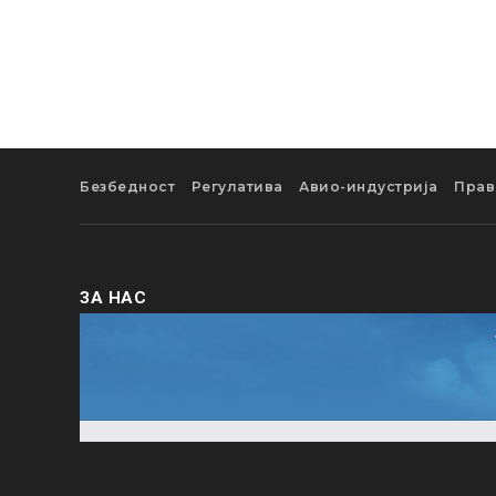
Безбедност
Регулатива
Авио-индустрија
Прав
ЗА НАС