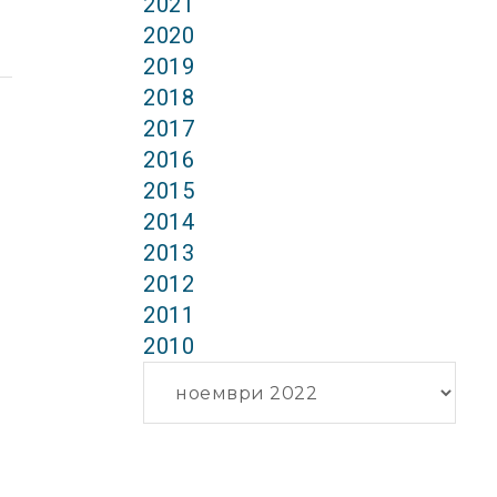
2021
2020
2019
2018
2017
2016
2015
2014
2013
2012
2011
2010
Архиви