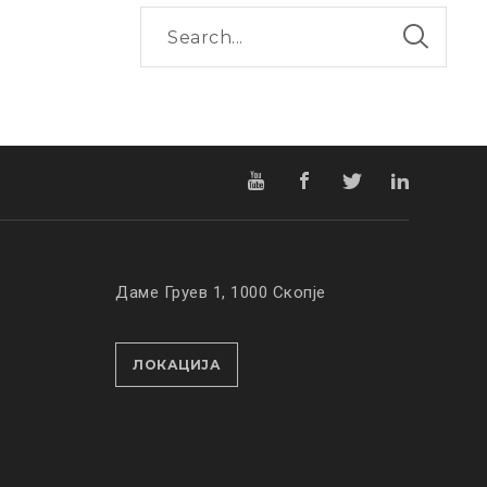
Даме Груев 1, 1000 Скопје
ЛОКАЦИЈА