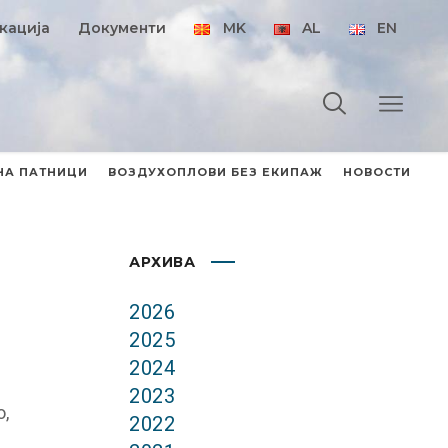
кација
Документи
MK
AL
EN
НА ПАТНИЦИ
ВОЗДУХОПЛОВИ БЕЗ ЕКИПАЖ
НОВОСТИ
АРХИВА
2026
2025
2024
2023
о,
2022