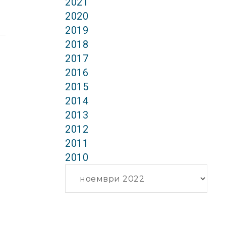
2021
2020
2019
2018
2017
2016
2015
2014
2013
2012
2011
2010
Архиви