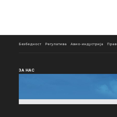
Безбедност
Регулатива
Авио-индустрија
Прав
ЗА НАС