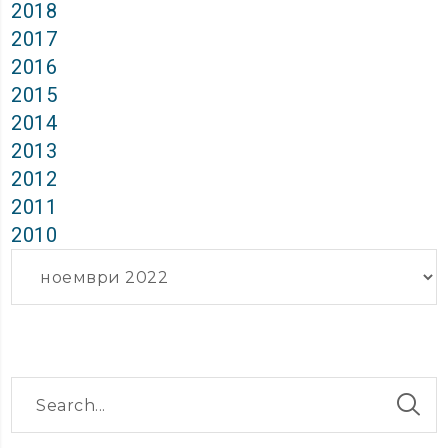
2018
2017
2016
2015
2014
2013
2012
2011
2010
Архиви