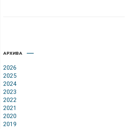
АРХИВА
2026
2025
2024
2023
2022
2021
2020
2019