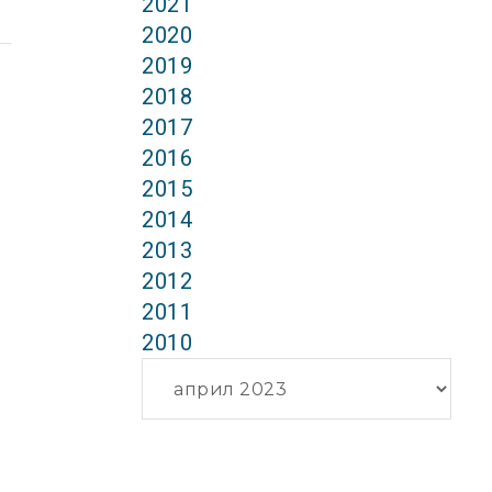
2021
2020
2019
2018
2017
2016
2015
2014
2013
2012
2011
2010
Архиви