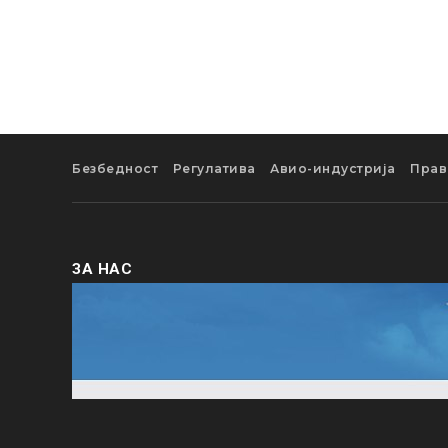
Безбедност
Регулатива
Авио-индустрија
Прав
ЗА НАС