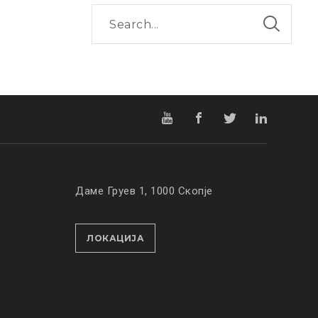
Даме Груев 1, 1000 Скопје
ЛОКАЦИЈА