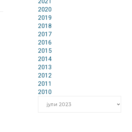
2021
2020
2019
2018
2017
2016
2015
2014
2013
2012
2011
2010
Архиви