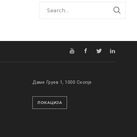
Даме Груев 1, 1000 Скопје
ЛОКАЦИЈА