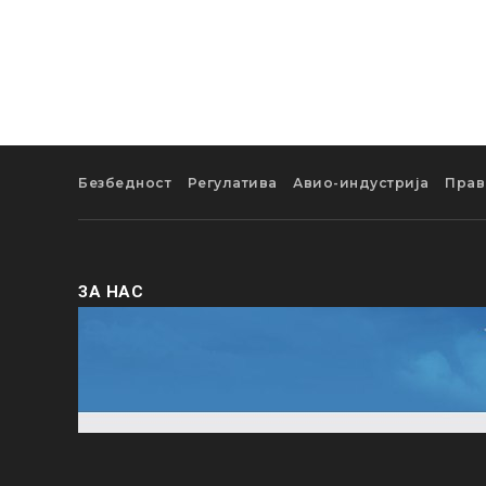
Безбедност
Регулатива
Авио-индустрија
Прав
ЗА НАС