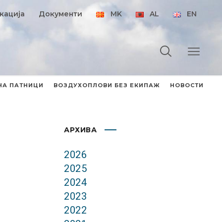
кација
Документи
MK
AL
EN
НА ПАТНИЦИ
ВОЗДУХОПЛОВИ БЕЗ ЕКИПАЖ
НОВОСТИ
АРХИВА
2026
2025
2024
2023
2022