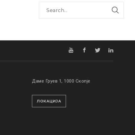
Даме Груев 1, 1000 Скопје
ЛОКАЦИЈА