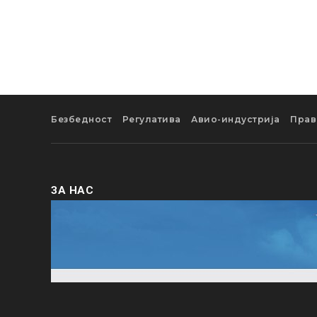
Безбедност
Регулатива
Авио-индустрија
Прав
ЗА НАС