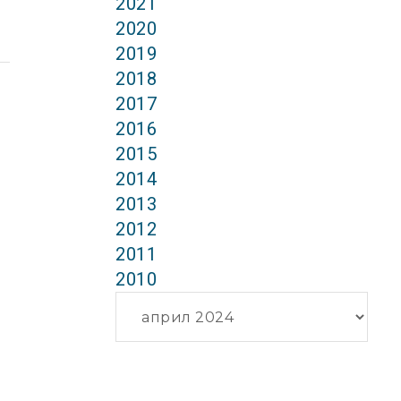
2021
2020
2019
2018
2017
2016
2015
2014
2013
2012
2011
2010
Архиви