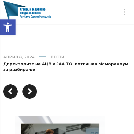
Open toolbar
АПРИЛ 8, 2024
ВЕСТИ
Директорите на АЦВ и ЈАА ТО, потпишаа Меморандум
за разбирање