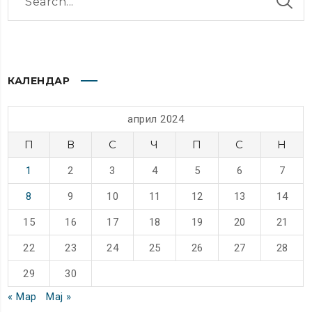
КАЛЕНДАР
април 2024
П
В
С
Ч
П
С
Н
1
2
3
4
5
6
7
8
9
10
11
12
13
14
15
16
17
18
19
20
21
22
23
24
25
26
27
28
29
30
« Мар
Мај »