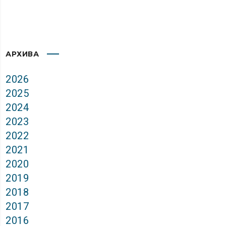
АРХИВА
2026
2025
2024
2023
2022
2021
2020
2019
2018
2017
2016