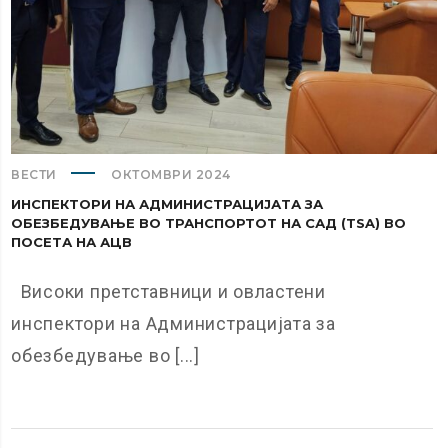
ВЕСТИ
ОКТОМВРИ 2024
ИНСПЕКТОРИ НА АДМИНИСТРАЦИЈАТА ЗА
ОБЕЗБЕДУВАЊЕ ВО ТРАНСПОРТОТ НА САД (TSA) ВО
ПОСЕТА НА АЦВ
Високи претставници и овластени
инспектори на Администрацијата за
обезбедување во [...]