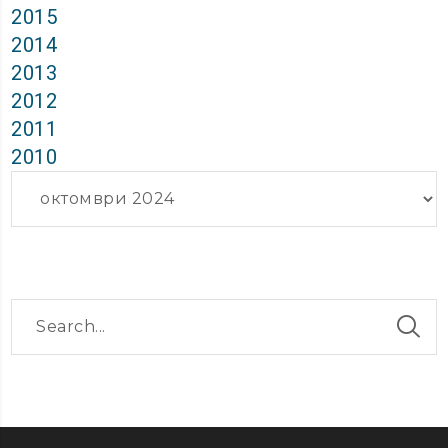
2015
2014
2013
2012
2011
2010
Архиви