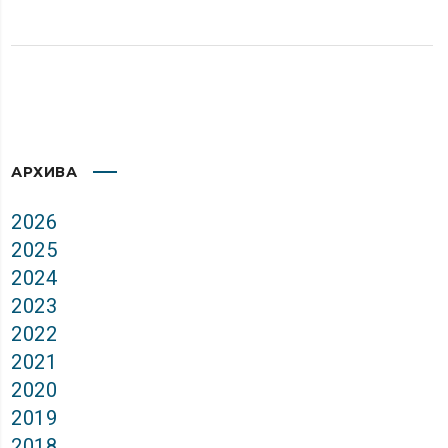
АРХИВА
2026
2025
2024
2023
2022
2021
2020
2019
2018