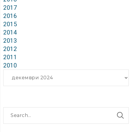
2017
2016
2015
2014
2013
2012
2011
2010
Архиви