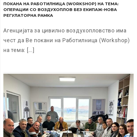
ПОКАНА НА РАБОТИЛНИЦА (WORKSHOP) НА ТЕМА:
ОПЕРАЦИИ СО ВОЗДУХОПЛОВ БЕЗ ЕКИПАЖ-НОВА
РЕГУЛАТОРНА РАМКА
Агенцијата за цивилно воздухопловство има
чест да Ве покани на Работилница (Workshop)
на тема: [...]