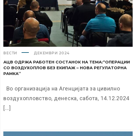
ВЕСТИ
ДЕКЕМВРИ 2024
АЦВ ОДРЖА РАБОТЕН СОСТАНОК НА ТЕМА:“ОПЕРАЦИИ
СО ВОЗДУХОПЛОВ БЕЗ ЕКИПАЖ – НОВА РЕГУЛАТОРНА
РАМКА’’
Во организација на Агенцијата за цивилно
воздухопловство, денеска, сабота, 14.12.2024
[...]