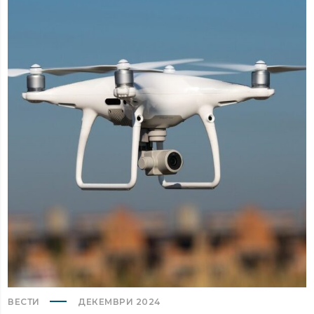
ВЕСТИ
ДЕКЕМВРИ 2024