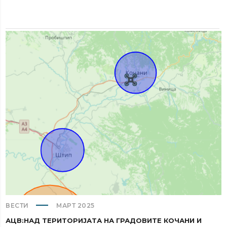
ВЕСТИ
МАРТ 2025
АЦВ:НАД ТЕРИТОРИЈАТА НА ГРАДОВИТЕ КОЧАНИ И