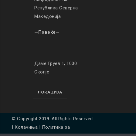
Република Северна
Македонија.
—Повеќе—
Даме Груев 1, 1000
Скопје
ЛОКАЦИЈА
© Copyright 2019. All Rights Reserved
|
Колачиња
|
Политика за
приватност