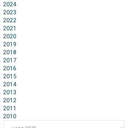
2024
2023
2022
2021
2020
2019
2018
2017
2016
2015
2014
2013
2012
2011
2010
Архиви