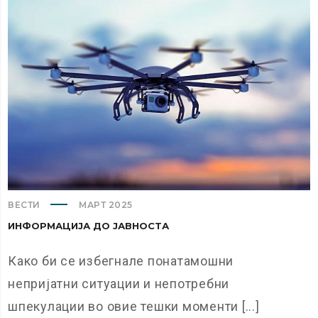
ВЕСТИ
МАРТ 2025
ИНФОРМАЦИЈА ДО ЈАВНОСТА
Како би се избегнале понатамошни
непријатни ситуации и непотребни
шпекулации во овие тешки моменти [...]