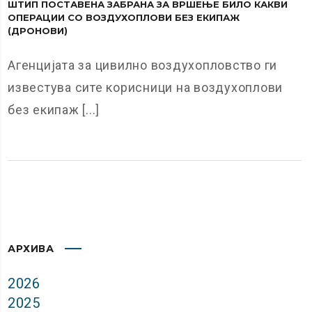
ШТИП ПОСТАВЕНА ЗАБРАНА ЗА ВРШЕЊЕ БИЛО КАКВИ
ОПЕРАЦИИ СО ВОЗДУХОПЛОВИ БЕЗ ЕКИПАЖ
(ДРОНОВИ)
Агенцијата за цивилно воздухопловство ги
известува сите корисници на воздухоплови
без екипаж [...]
АРХИВА
2026
2025