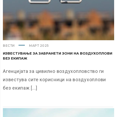
ВЕСТИ
МАРТ 2025
ИЗВЕСТУВАЊЕ ЗА ЗАБРАНЕТИ ЗОНИ НА ВОЗДУХОПЛОВИ
БЕЗ ЕКИПАЖ
Агенцијата за цивилно воздухопловство ги
известува сите корисници на воздухоплови
без екипаж [...]