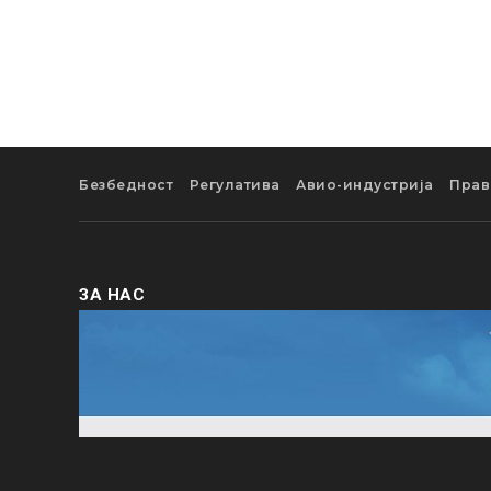
Безбедност
Регулатива
Авио-индустрија
Прав
ЗА НАС