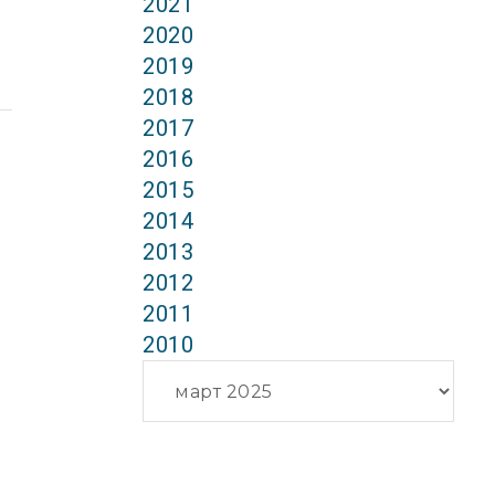
2021
2020
2019
2018
2017
2016
2015
2014
2013
2012
2011
2010
Архиви