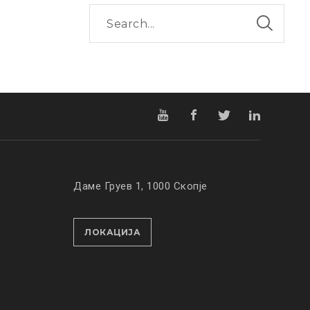
Даме Груев 1, 1000 Скопје
ЛОКАЦИЈА