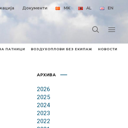
кација
Документи
MK
AL
EN
НА ПАТНИЦИ
ВОЗДУХОПЛОВИ БЕЗ ЕКИПАЖ
НОВОСТИ
АРХИВА
2026
2025
2024
2023
2022