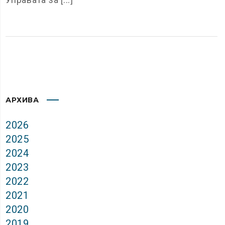
АРХИВА
2026
2025
2024
2023
2022
2021
2020
2019