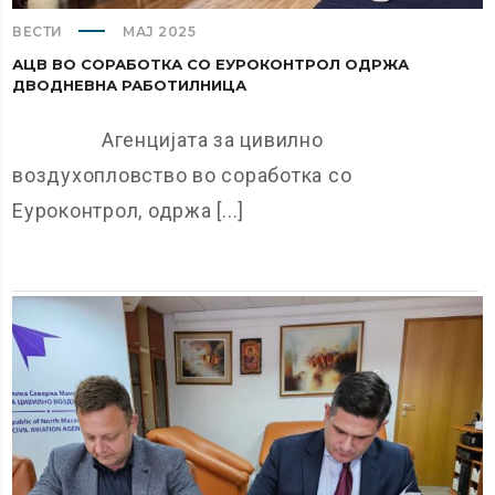
ВЕСТИ
МАЈ 2025
АЦВ ВО СОРАБОТКА СО ЕУРОКОНТРОЛ ОДРЖА
ДВОДНЕВНА РАБОТИЛНИЦА
Агенцијата за цивилно
воздухопловство во соработка со
Еуроконтрол, одржа [...]