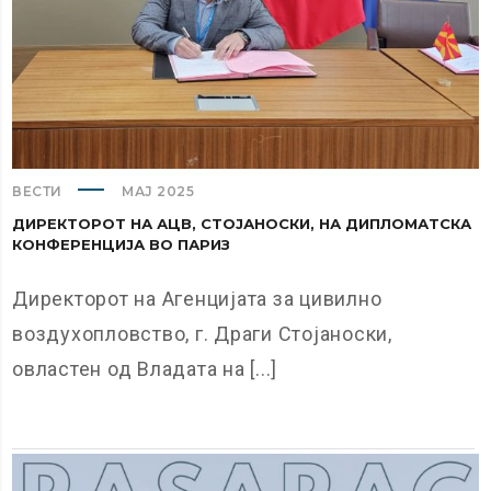
ВЕСТИ
МАЈ 2025
ДИРЕКТОРОТ НА АЦВ, СТОЈАНОСКИ, НА ДИПЛОМАТСКА
КОНФЕРЕНЦИЈА ВО ПАРИЗ
Директорот на Агенцијата за цивилно
воздухопловство, г. Драги Стојаноски,
овластен од Владата на [...]