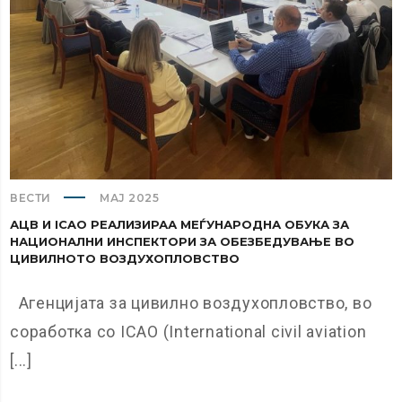
ВЕСТИ
МАЈ 2025
АЦВ И ICAO РЕАЛИЗИРАА МЕЃУНАРОДНА ОБУКА ЗА
НАЦИОНАЛНИ ИНСПЕКТОРИ ЗА ОБЕЗБЕДУВАЊЕ ВО
ЦИВИЛНОТО ВОЗДУХОПЛОВСТВО
Агенцијата за цивилно воздухопловство, во
соработка со ICAO (International civil aviation
[...]