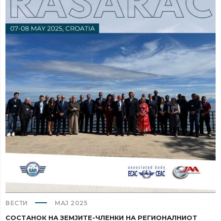
ВЕСТИ
МАЈ 2025
СОСТАНОК НА ЗЕМЈИТЕ-ЧЛЕНКИ НА РЕГИОНАЛНИОТ