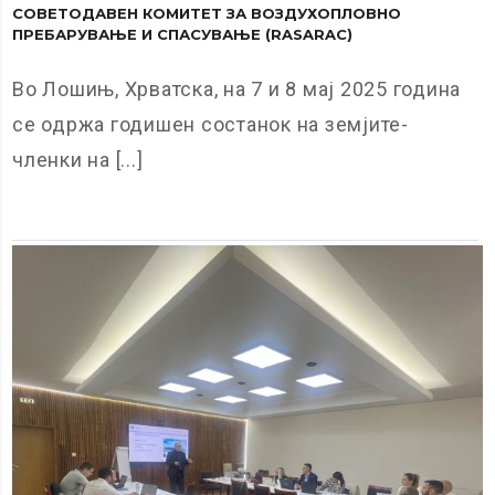
СОВЕТОДАВЕН КОМИТЕТ ЗА ВОЗДУХОПЛОВНО
ПРЕБАРУВАЊЕ И СПАСУВАЊЕ (RASARAC)
Во Лошињ, Хрватска, на 7 и 8 мај 2025 година
се одржа годишен состанок на земјите-
членки на [...]