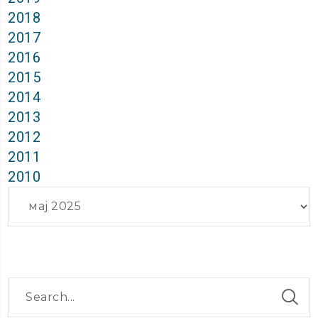
2018
2017
2016
2015
2014
2013
2012
2011
2010
Архиви