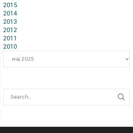
2015
2014
2013
2012
2011
2010
Архиви