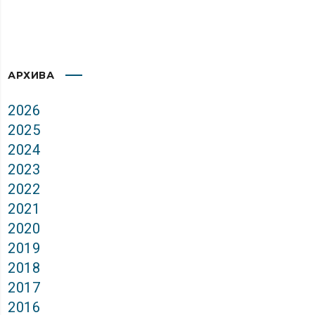
АРХИВА
2026
2025
2024
2023
2022
2021
2020
2019
2018
2017
2016