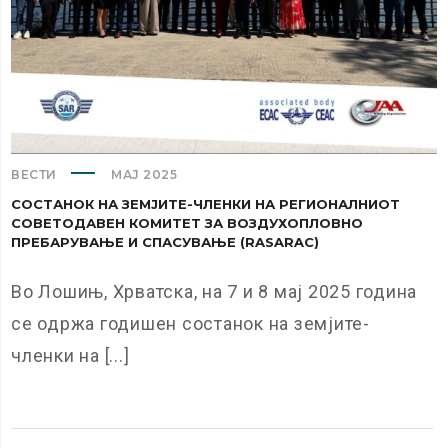
ВЕСТИ
МАЈ 2025
СОСТАНОК НА ЗЕМЈИТЕ-ЧЛЕНКИ НА РЕГИОНАЛНИОТ
СОВЕТОДАВЕН КОМИТЕТ ЗА ВОЗДУХОПЛОВНО
ПРЕБАРУВАЊЕ И СПАСУВАЊЕ (RASARAC)
Во Лошињ, Хрватска, на 7 и 8 мај 2025 година
се одржа годишен состанок на земјите-
членки на [...]