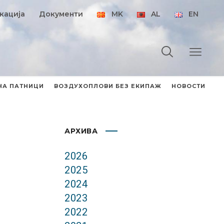
кација
Документи
MK
AL
EN
НА ПАТНИЦИ
ВОЗДУХОПЛОВИ БЕЗ ЕКИПАЖ
НОВОСТИ
АРХИВА
2026
2025
2024
2023
2022