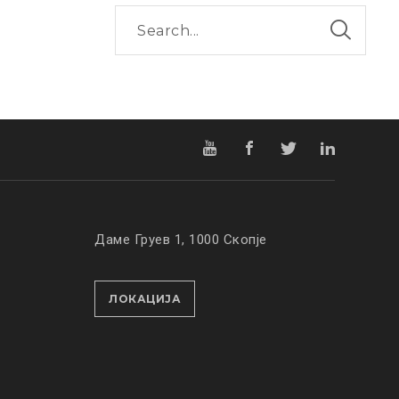
Даме Груев 1, 1000 Скопје
ЛОКАЦИЈА