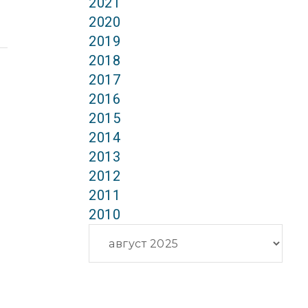
2021
2020
2019
2018
2017
2016
2015
2014
2013
2012
2011
2010
Архиви