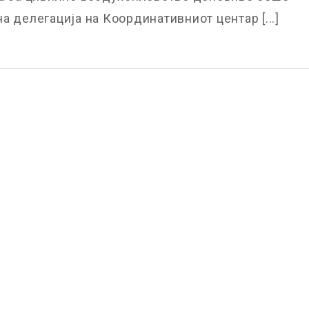
а делегација на Координативниот центар [...]