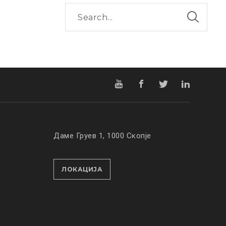
Даме Груев 1, 1000 Скопје
ЛОКАЦИЈА