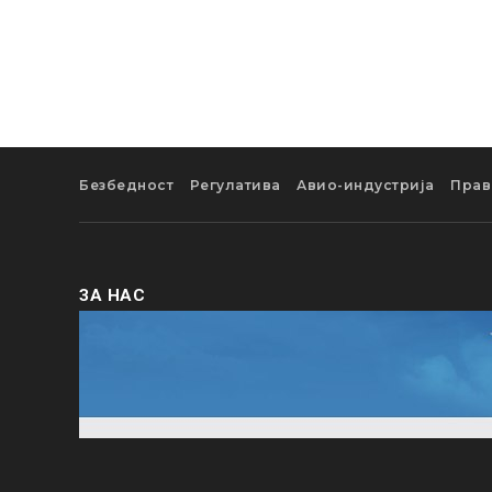
Безбедност
Регулатива
Авио-индустрија
Прав
ЗА НАС