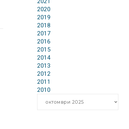
2021
2020
2019
2018
2017
2016
2015
2014
2013
2012
2011
2010
Архиви