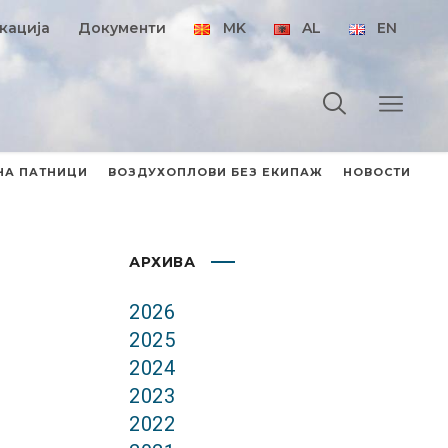
кација
Документи
MK
AL
EN
НА ПАТНИЦИ
ВОЗДУХОПЛОВИ БЕЗ ЕКИПАЖ
НОВОСТИ
АРХИВА
2026
2025
2024
2023
2022