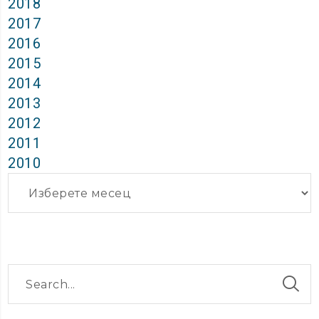
2018
2017
2016
2015
2014
2013
2012
2011
2010
Архиви