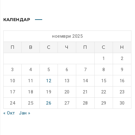
КАЛЕНДАР
ноември 2025
П
В
С
Ч
П
С
Н
1
2
3
4
5
6
7
8
9
10
11
12
13
14
15
16
17
18
19
20
21
22
23
24
25
26
27
28
29
30
« Окт
Јан »