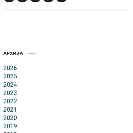
АРХИВА
2026
2025
2024
2023
2022
2021
2020
2019