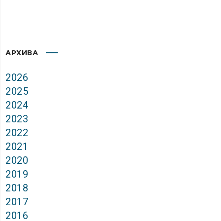
АРХИВА
2026
2025
2024
2023
2022
2021
2020
2019
2018
2017
2016