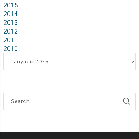
2015
2014
2013
2012
2011
2010
Архиви