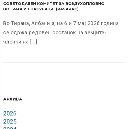
СОВЕТОДАВЕН КОМИТЕТ ЗА ВОЗДУХОПЛОВНО
ПОТРАГА И СПАСУВАЊЕ (RASARAC)
Во Тирана, Албанија, на 6 и 7 мај 2026 година
се одржа редовен состанок на земјите-
членки на [...]
АРХИВА
2026
2025