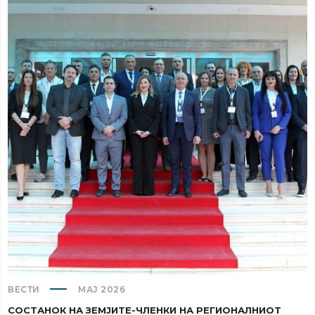
ВЕСТИ
МАЈ 2026
СОСТАНОК НА ЗЕМЈИТЕ-ЧЛЕНКИ НА РЕГИОНАЛНИОТ