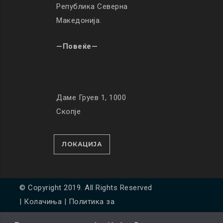
Република Северна
Македонија.
—Повеќе—
Даме Груев 1, 1000
Скопје
ЛОКАЦИЈА
© Copyright 2019. All Rights Reserved
|
Колачиња
|
Политика за
приватност