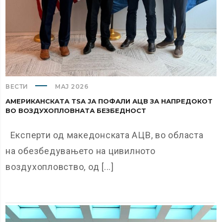
ВЕСТИ
МАЈ 2026
АМЕРИКАНСКАТА TSA ЈА ПОФАЛИ АЦВ ЗА НАПРЕДОКОТ
ВО ВОЗДУХОПЛОВНАТА БЕЗБЕДНОСТ
Експерти од македонската АЦВ, во областа
на обезбедувањето на цивилното
воздухопловство, од [...]