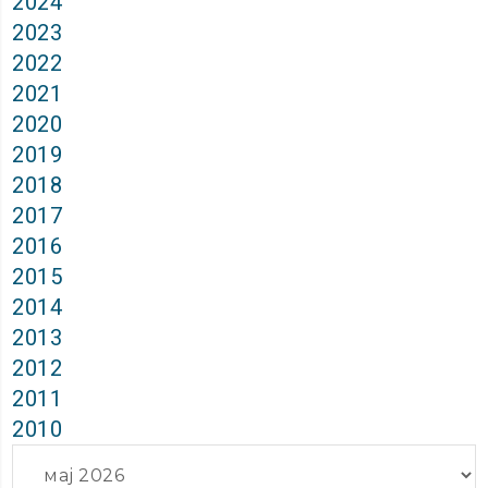
2024
2023
2022
2021
2020
2019
2018
2017
2016
2015
2014
2013
2012
2011
2010
Архиви