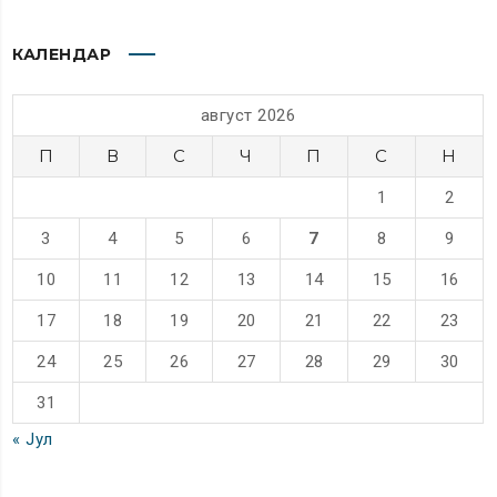
КАЛЕНДАР
август 2026
П
В
С
Ч
П
С
Н
1
2
3
4
5
6
7
8
9
10
11
12
13
14
15
16
17
18
19
20
21
22
23
24
25
26
27
28
29
30
31
« Јул