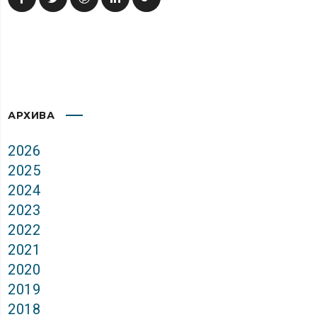
АРХИВА
2026
2025
2024
2023
2022
2021
2020
2019
2018