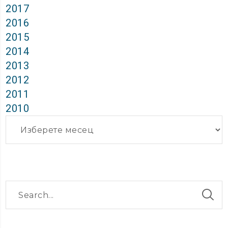
2017
2016
2015
2014
2013
2012
2011
2010
Архиви