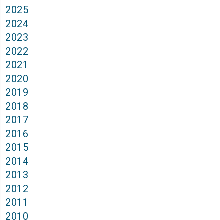
2025
2024
2023
2022
2021
2020
2019
2018
2017
2016
2015
2014
2013
2012
2011
2010