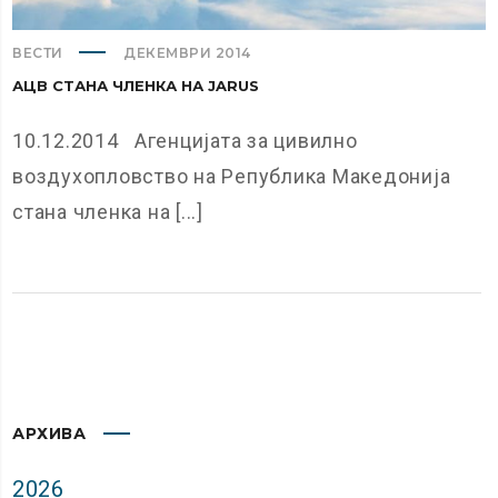
ВЕСТИ
ДЕКЕМВРИ 2014
АЦВ СТАНА ЧЛЕНКА НА ЈARUS
10.12.2014 Агенцијата за цивилно
воздухопловство на Република Македонија
стана членка на [...]
АРХИВА
2026