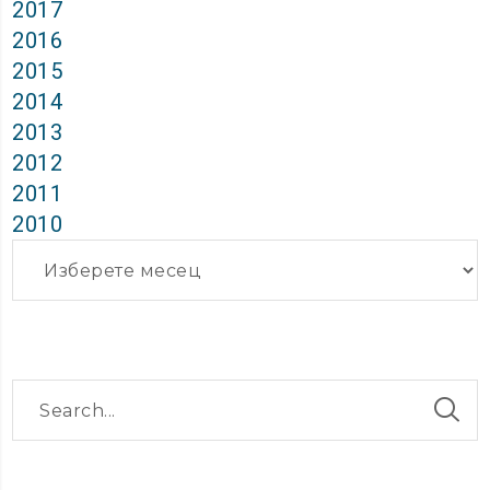
2017
2016
2015
2014
2013
2012
2011
2010
Архиви