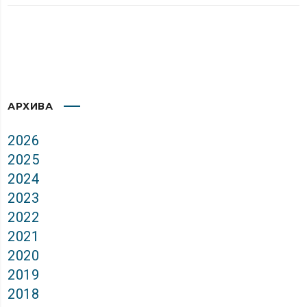
АРХИВА
2026
2025
2024
2023
2022
2021
2020
2019
2018