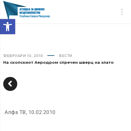
Open toolbar
ФЕВРУАРИ 10, 2010
ВЕСТИ
На скопскиот Аеродром спречен шверц на злато
Алфа ТВ, 10.02.2010