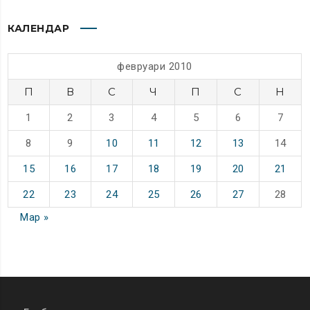
КАЛЕНДАР
февруари 2010
П
В
С
Ч
П
С
Н
1
2
3
4
5
6
7
8
9
10
11
12
13
14
15
16
17
18
19
20
21
22
23
24
25
26
27
28
Мар »