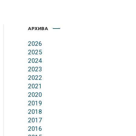
АРХИВА
2026
2025
2024
2023
2022
2021
2020
2019
2018
2017
2016