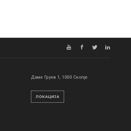
Даме Груев 1, 1000 Скопје
ЛОКАЦИЈА