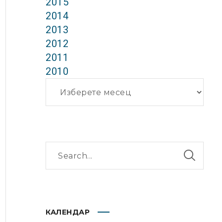
2015
2014
2013
2012
2011
2010
Архиви
КАЛЕНДАР