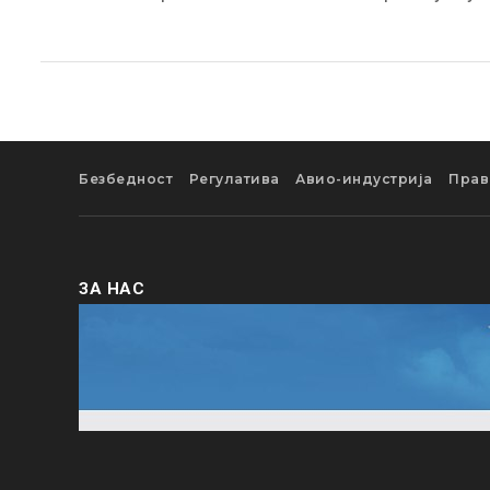
Безбедност
Регулатива
Авио-индустрија
Прав
ЗА НАС