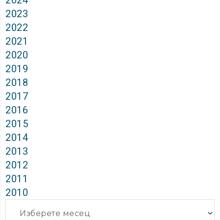
2024
2023
2022
2021
2020
2019
2018
2017
2016
2015
2014
2013
2012
2011
2010
Архиви