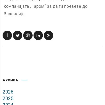
компанијата „Таром“ за да ги превезе до
Валенсија.
АРХИВА
2026
2025