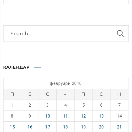
КАЛЕНДАР
февруари 2010
П
В
С
Ч
П
С
Н
1
2
3
4
5
6
7
8
9
10
11
12
13
14
15
16
17
18
19
20
21