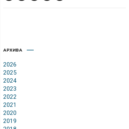
АРХИВА
2026
2025
2024
2023
2022
2021
2020
2019