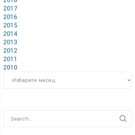
2018
2017
2016
2015
2014
2013
2012
2011
2010
Архиви