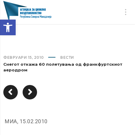
Open toolbar
ФЕВРУАРИ 15, 2010
ВЕСТИ
Снегот откажа 60 полетувања од франкфуртскиот
аеродром
МИА, 15.02.2010