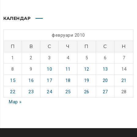
КАЛЕНДАР
февруари 2010
П
В
С
Ч
П
С
Н
1
2
3
4
5
6
7
8
9
10
11
12
13
14
15
16
17
18
19
20
21
22
23
24
25
26
27
28
Мар »