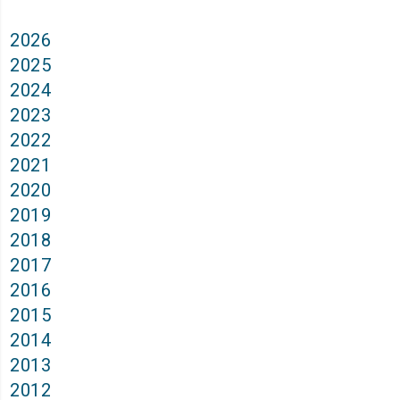
2026
2025
2024
2023
2022
2021
2020
2019
2018
2017
2016
2015
2014
2013
2012