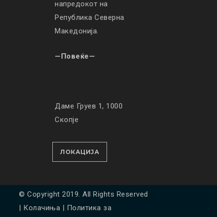
напредокот на
Република Северна
Македонија.
—Повеќе—
Даме Груев 1, 1000
Скопје
ЛОКАЦИЈА
© Copyright 2019. All Rights Reserved
|
Колачиња
|
Политика за