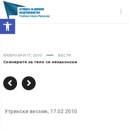
Open toolbar
ФЕВРУАРИ 17, 2010
ВЕСТИ
Скенерите за тело се незаконски
Утрински весник, 17.02.2010