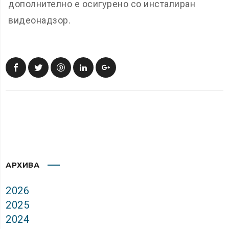
дополнително е осигурено со инсталиран
видеонадзор.
АРХИВА
2026
2025
2024