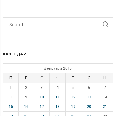
КАЛЕНДАР
февруари 2010
П
В
С
Ч
П
С
Н
1
2
3
4
5
6
7
8
9
10
11
12
13
14
15
16
17
18
19
20
21