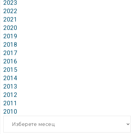
2023
2022
2021
2020
2019
2018
2017
2016
2015
2014
2013
2012
2011
2010
Архиви