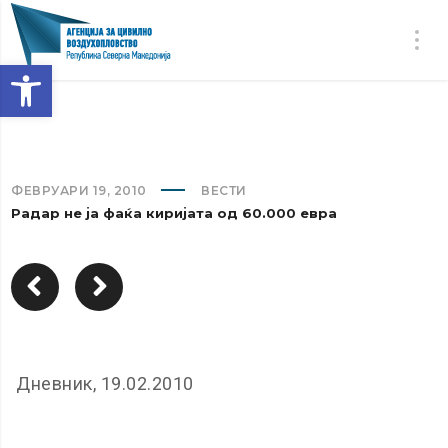
Open toolbar
ФЕВРУАРИ 19, 2010
ВЕСТИ
Радар не ја фаќа киријата од 60.000 евра
Дневник, 19.02.2010