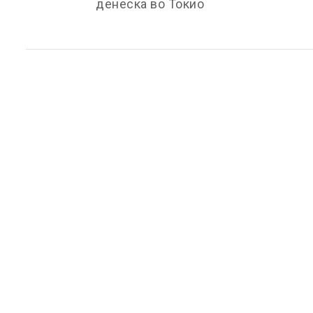
денеска во Токио