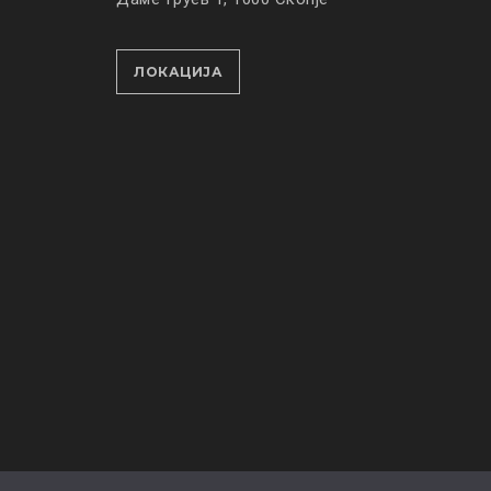
ЛОКАЦИЈА