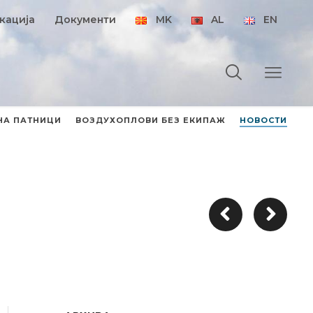
кација
Документи
MK
AL
EN
НА ПАТНИЦИ
ВОЗДУХОПЛОВИ БЕЗ ЕКИПАЖ
НОВОСТИ