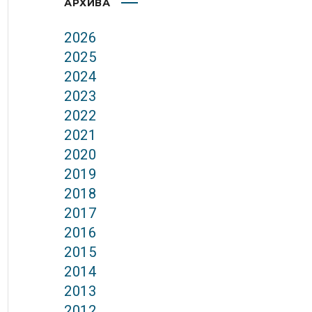
АРХИВА
2026
2025
2024
2023
2022
2021
2020
2019
2018
2017
2016
2015
2014
2013
2012