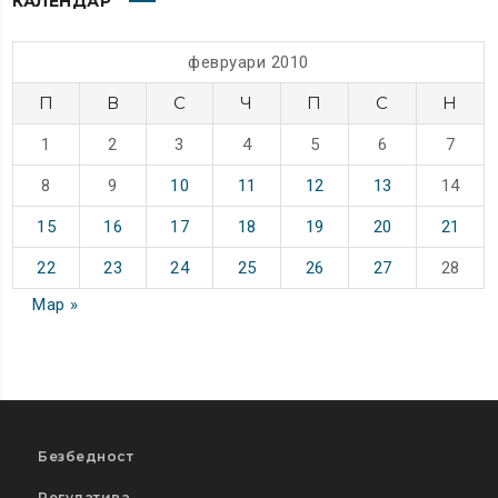
КАЛЕНДАР
февруари 2010
П
В
С
Ч
П
С
Н
1
2
3
4
5
6
7
8
9
10
11
12
13
14
15
16
17
18
19
20
21
22
23
24
25
26
27
28
Мар »
Безбедност
Регулатива