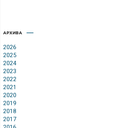
АРХИВА
2026
2025
2024
2023
2022
2021
2020
2019
2018
2017
2016