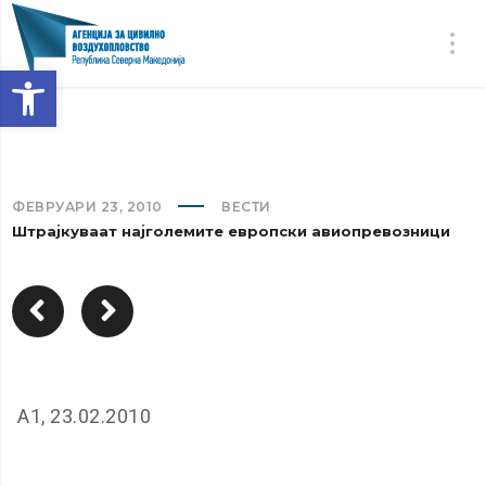
Open toolbar
ФЕВРУАРИ 23, 2010
ВЕСТИ
Штрајкуваат најголемите европски авиопревозници
А1, 23.02.2010