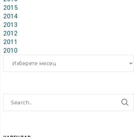
2015
2014
2013
2012
2011
2010
Архиви