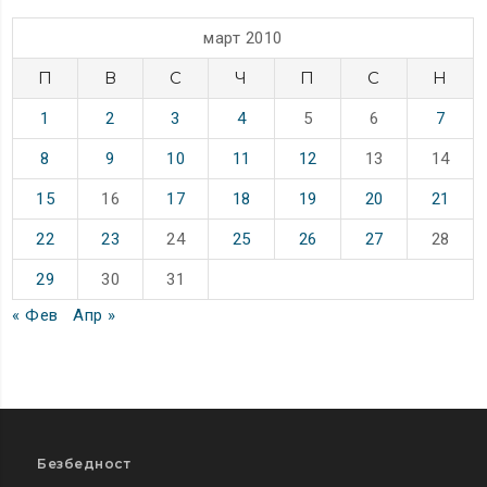
март 2010
П
В
С
Ч
П
С
Н
1
2
3
4
5
6
7
8
9
10
11
12
13
14
15
16
17
18
19
20
21
22
23
24
25
26
27
28
29
30
31
« Фев
Апр »
Безбедност