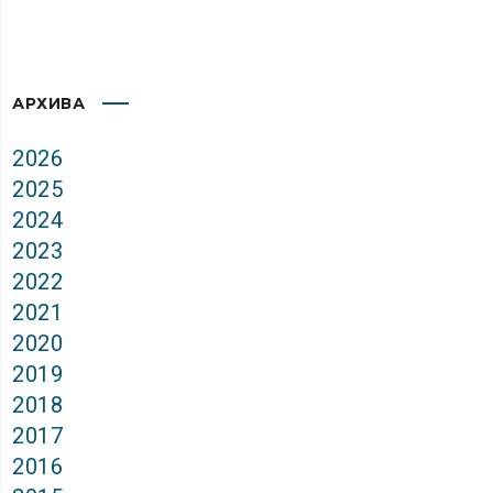
АРХИВА
2026
2025
2024
2023
2022
2021
2020
2019
2018
2017
2016