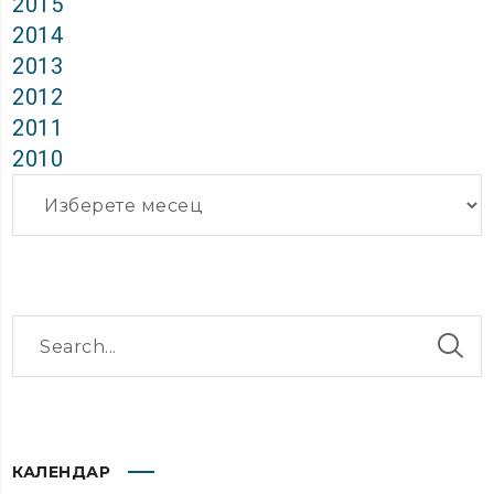
2015
2014
2013
2012
2011
2010
Архиви
КАЛЕНДАР