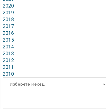
2020
2019
2018
2017
2016
2015
2014
2013
2012
2011
2010
Архиви