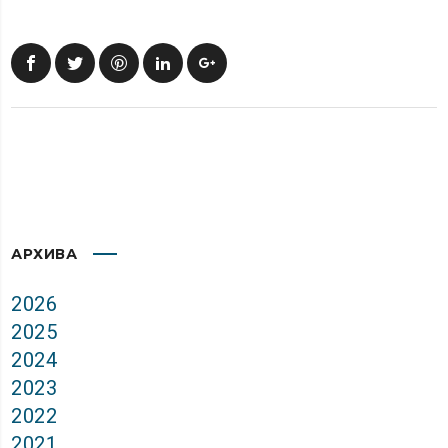
АРХИВА
2026
2025
2024
2023
2022
2021