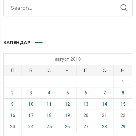
КАЛЕНДАР
август 2010
П
В
С
Ч
П
С
Н
1
2
3
4
5
6
7
8
9
10
11
12
13
14
15
16
17
18
19
20
21
22
23
24
25
26
27
28
29