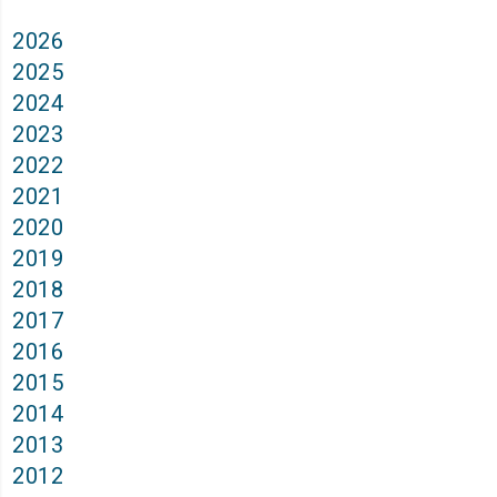
2026
2025
2024
2023
2022
2021
2020
2019
2018
2017
2016
2015
2014
2013
2012