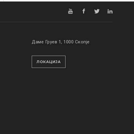
Даме Груев 1, 1000 Скопје
ЛОКАЦИЈА