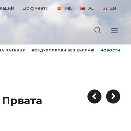
кација
Документи
MK
AL
EN
НА ПАТНИЦИ
ВОЗДУХОПЛОВИ БЕЗ ЕКИПАЖ
НОВОСТИ
 Првата