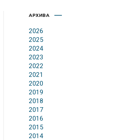
АРХИВА
2026
2025
2024
2023
2022
2021
2020
2019
2018
2017
2016
2015
2014