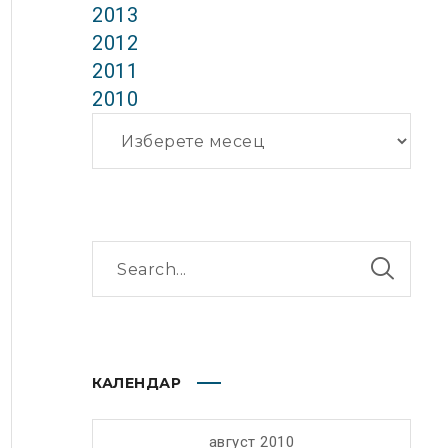
2013
2012
2011
2010
Архиви
КАЛЕНДАР
август 2010