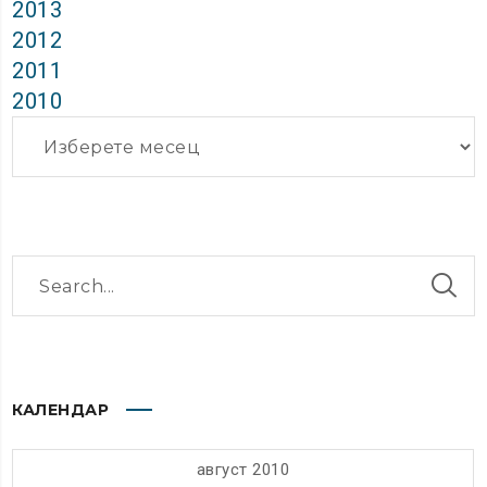
2013
2012
2011
2010
Архиви
КАЛЕНДАР
август 2010