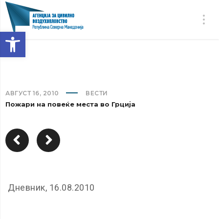
Open toolbar
АВГУСТ 16, 2010
ВЕСТИ
Пожари на повеќе места во Грција
Дневник, 16.08.2010