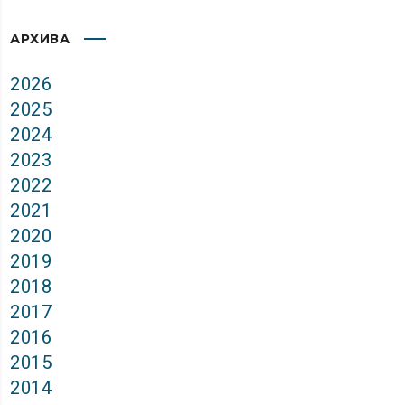
АРХИВА
2026
2025
2024
2023
2022
2021
2020
2019
2018
2017
2016
2015
2014