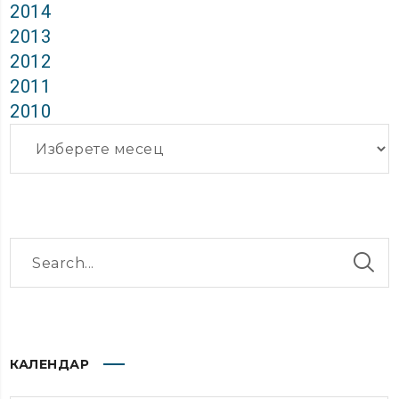
2014
2013
2012
2011
2010
Архиви
КАЛЕНДАР