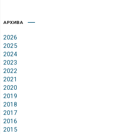
АРХИВА
2026
2025
2024
2023
2022
2021
2020
2019
2018
2017
2016
2015