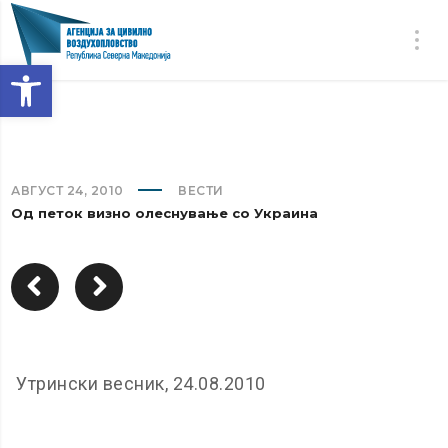
Open toolbar
АВГУСТ 24, 2010
ВЕСТИ
Од петок визно олеснување со Украина
Утрински весник, 24.08.2010