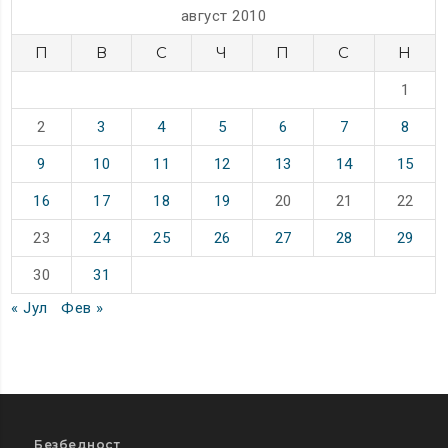
август 2010
П
В
С
Ч
П
С
Н
1
2
3
4
5
6
7
8
9
10
11
12
13
14
15
16
17
18
19
20
21
22
23
24
25
26
27
28
29
30
31
« Јул
Фев »
Безбедност