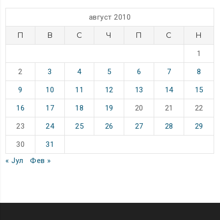
август 2010
П
В
С
Ч
П
С
Н
1
2
3
4
5
6
7
8
9
10
11
12
13
14
15
16
17
18
19
20
21
22
23
24
25
26
27
28
29
30
31
« Јул
Фев »