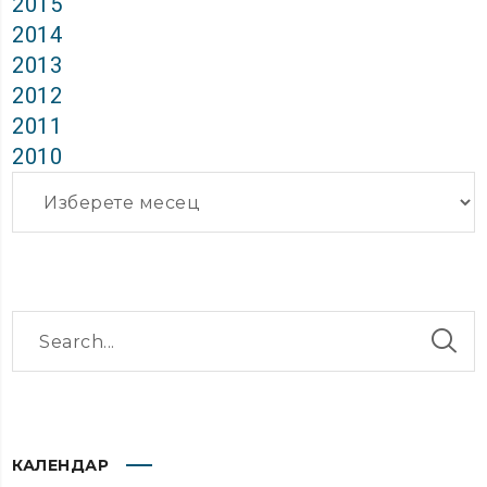
2015
2014
2013
2012
2011
2010
Архиви
КАЛЕНДАР