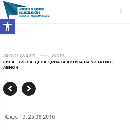
Open toolbar
АВГУСТ 25, 2010
ВЕСТИ
КИНА -ПРОНАЈДЕНА ЦРНАТА КУТИЈА НА УРНАТИОТ
АВИОН
Алфа ТВ, 25.08.2010