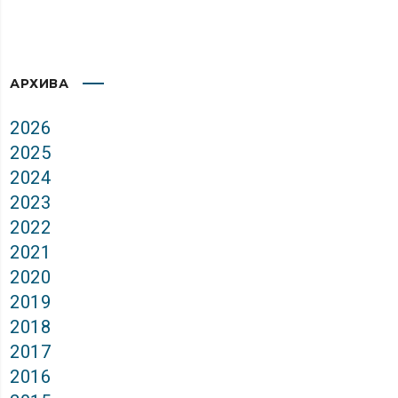
АРХИВА
2026
2025
2024
2023
2022
2021
2020
2019
2018
2017
2016