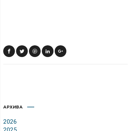
АРХИВА
2026
2025