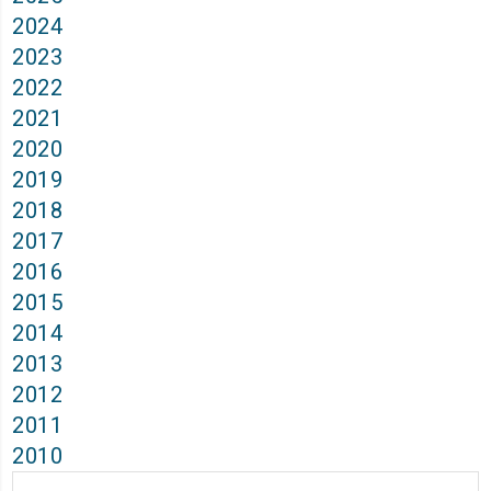
2024
2023
2022
2021
2020
2019
2018
2017
2016
2015
2014
2013
2012
2011
2010
Архиви