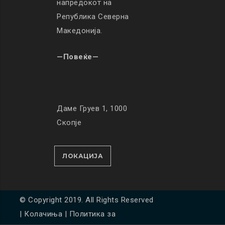
напредокот на
Република Северна
Македонија.
—Повеќе—
Даме Груев 1, 1000
Скопје
ЛОКАЦИЈА
© Copyright 2019. All Rights Reserved
|
Колачиња
|
Политика за