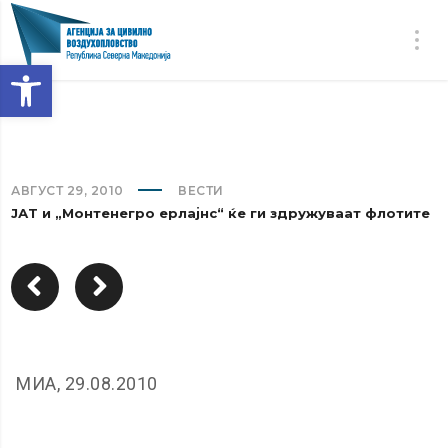
Open toolbar
АВГУСТ 29, 2010
ВЕСТИ
ЈАТ и „Монтенегро ерлајнс“ ќе ги здружуваат флотите
МИА, 29.08.2010