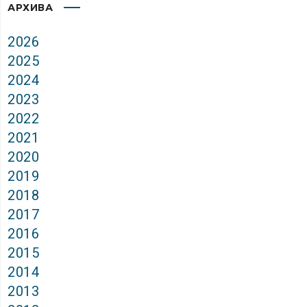
АРХИВА
2026
2025
2024
2023
2022
2021
2020
2019
2018
2017
2016
2015
2014
2013