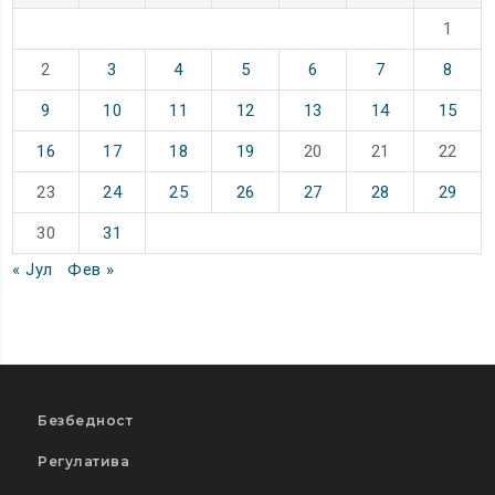
1
2
3
4
5
6
7
8
9
10
11
12
13
14
15
16
17
18
19
20
21
22
23
24
25
26
27
28
29
30
31
« Јул
Фев »
Безбедност
Регулатива