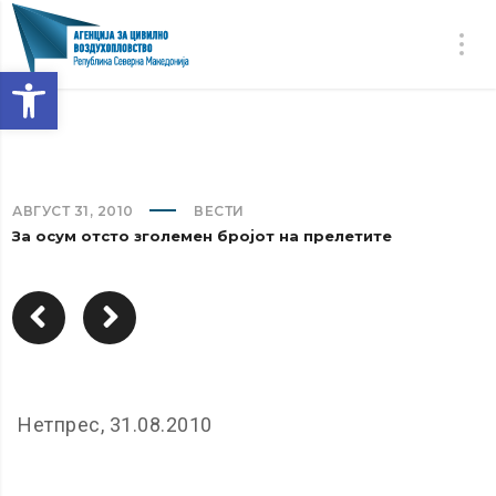
Open toolbar
АВГУСТ 31, 2010
ВЕСТИ
За осум отсто зголемен бројот на прелетите
Нетпрес, 31.08.2010