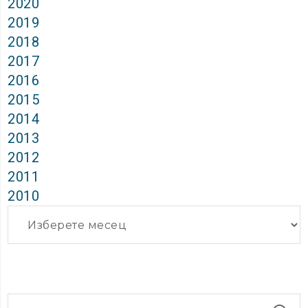
2020
2019
2018
2017
2016
2015
2014
2013
2012
2011
2010
Архиви