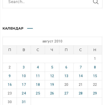
КАЛЕНДАР
август 2010
П
В
С
Ч
П
С
Н
1
2
3
4
5
6
7
8
9
10
11
12
13
14
15
16
17
18
19
20
21
22
23
24
25
26
27
28
29
30
31