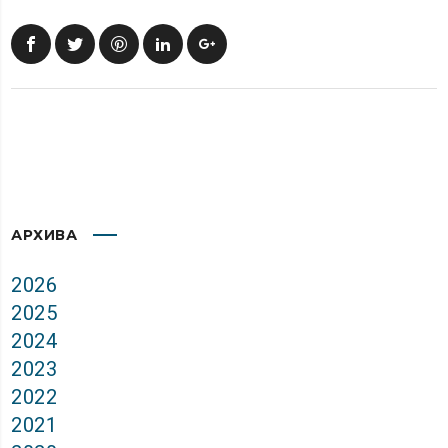
АРХИВА
2026
2025
2024
2023
2022
2021