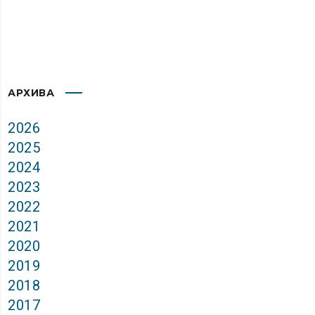
АРХИВА
2026
2025
2024
2023
2022
2021
2020
2019
2018
2017