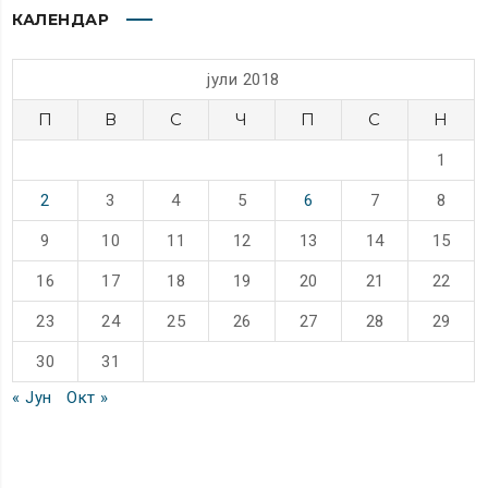
КАЛЕНДАР
јули 2018
П
В
С
Ч
П
С
Н
1
2
3
4
5
6
7
8
9
10
11
12
13
14
15
16
17
18
19
20
21
22
23
24
25
26
27
28
29
30
31
« Јун
Окт »