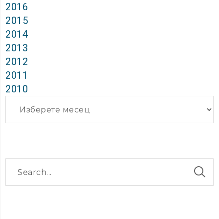
2016
2015
2014
2013
2012
2011
2010
Архиви