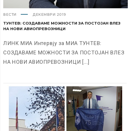
ВЕСТИ
ДЕКЕМВРИ 2019
ТУНТЕВ: СОЗДАВАМЕ МОЖНОСТИ ЗА ПОСТОЈАН ВЛЕЗ
НА НОВИ АВИОПРЕВОЗНИЦИ
ЛИНК МИА Интервју за МИА ТУНТЕВ:
СОЗДАВАМЕ МОЖНОСТИ ЗА ПОСТОЈАН ВЛЕЗ
НА НОВИ АВИОПРЕВОЗНИЦИ [...]