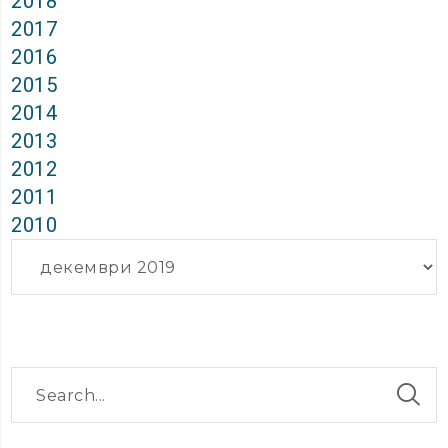
2018
2017
2016
2015
2014
2013
2012
2011
2010
Архиви