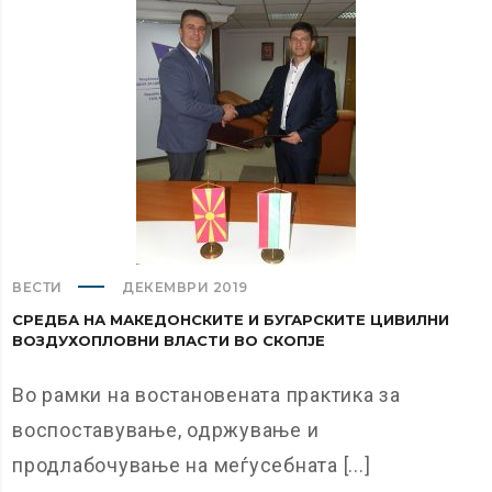
ВЕСТИ
ДЕКЕМВРИ 2019
СРЕДБА НА МАКЕДОНСКИТЕ И БУГАРСКИТЕ ЦИВИЛНИ
ВОЗДУХОПЛОВНИ ВЛАСТИ ВО СКОПЈЕ
Во рамки на востановената практика за
воспоставување, одржување и
продлабочување на меѓусебната [...]