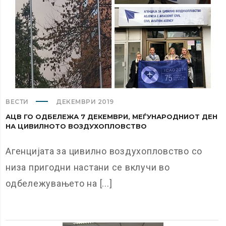
ВЕСТИ
ДЕКЕМВРИ 2019
АЦВ ГО ОДБЕЛЕЖА 7 ДЕКЕМВРИ, МЕЃУНАРОДНИОТ ДЕН
НА ЦИВИЛНОТО ВОЗДУХОПЛОВСТВО
Агенцијата за цивилно воздухопловство со
низа пригодни настани се вклучи во
одбележувањето на [...]