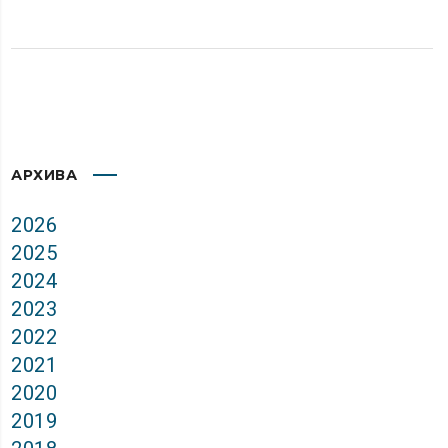
АРХИВА
2026
2025
2024
2023
2022
2021
2020
2019