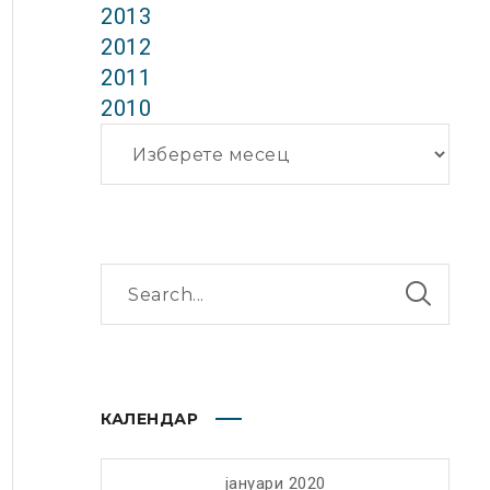
2013
2012
2011
2010
Архиви
КАЛЕНДАР
јануари 2020