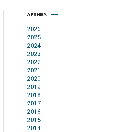
АРХИВА
2026
2025
2024
2023
2022
2021
2020
2019
2018
2017
2016
2015
2014