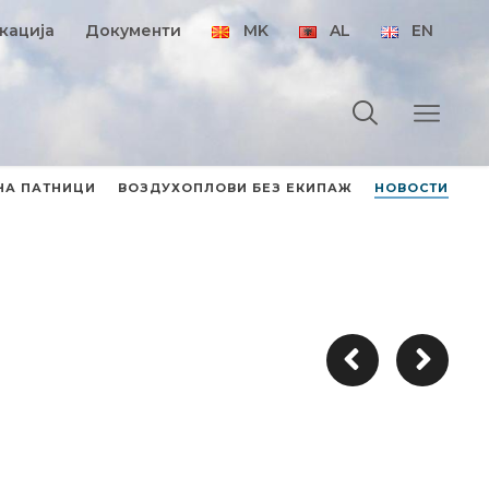
кација
Документи
MK
AL
EN
НА ПАТНИЦИ
ВОЗДУХОПЛОВИ БЕЗ ЕКИПАЖ
НОВОСТИ