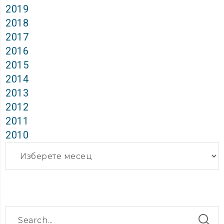
2019
2018
2017
2016
2015
2014
2013
2012
2011
2010
Архиви