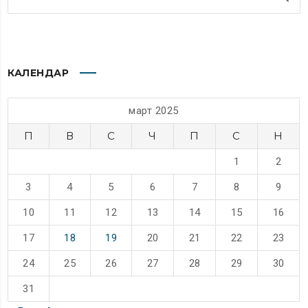
КАЛЕНДАР
март 2025
П
В
С
Ч
П
С
Н
1
2
3
4
5
6
7
8
9
10
11
12
13
14
15
16
17
18
19
20
21
22
23
24
25
26
27
28
29
30
31