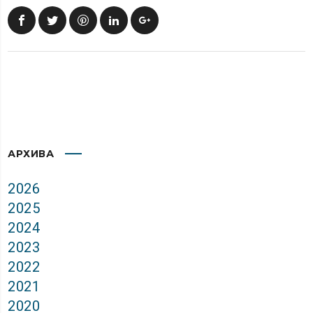
АРХИВА
2026
2025
2024
2023
2022
2021
2020