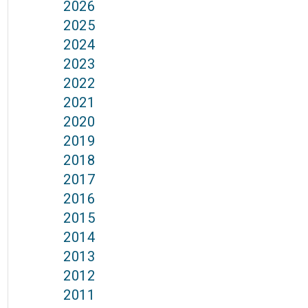
2026
2025
2024
2023
2022
2021
2020
2019
2018
2017
2016
2015
2014
2013
2012
2011