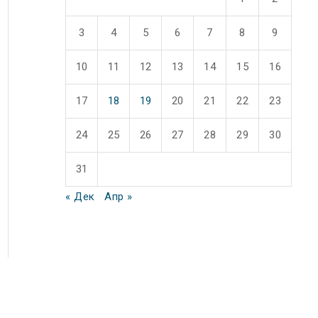
3
4
5
6
7
8
9
10
11
12
13
14
15
16
17
18
19
20
21
22
23
24
25
26
27
28
29
30
31
« Дек
Апр »