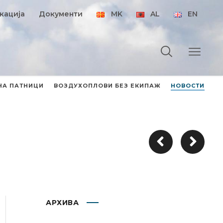
кација
Документи
MK
AL
EN
НА ПАТНИЦИ
ВОЗДУХОПЛОВИ БЕЗ ЕКИПАЖ
НОВОСТИ
АРХИВА